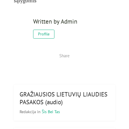
sąlygomis
Written by
Admin
Profile
Share
GRAŽIAUSIOS LIETUVIŲ LIAUDIES
PASAKOS (audio)
Redakcija
in
Šis Bei Tas