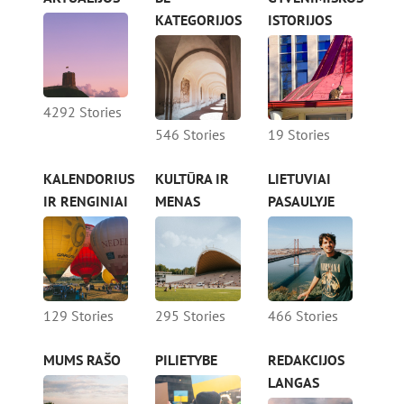
KATEGORIJOS
ISTORIJOS
4292 Stories
546 Stories
19 Stories
KALENDORIUS
KULTŪRA IR
LIETUVIAI
IR RENGINIAI
MENAS
PASAULYJE
129 Stories
295 Stories
466 Stories
MUMS RAŠO
PILIETYBE
REDAKCIJOS
LANGAS