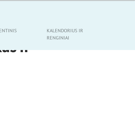
ENTINIS
KALENDORIUS IR
RENGINIAI
as ir