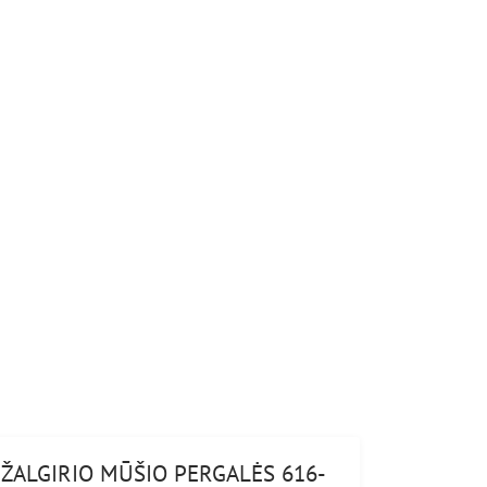
ŽALGIRIO MŪŠIO PERGALĖS 616-