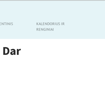
ENTINIS
KALENDORIUS IR
RENGINIAI
a Dar