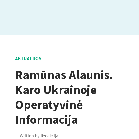
AKTUALIJOS
Ramūnas Alaunis.
Karo Ukrainoje
Operatyvinė
Informacija
Written by
Redakcija