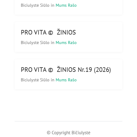
Biciulystė Siūlo
in
Mums Rašo
PRO VITA © ŽINIOS
Biciulystė Siūlo
in
Mums Rašo
PRO VITA © ŽINIOS Nr.19 (2026)
Biciulystė Siūlo
in
Mums Rašo
© Copyright Bičiulystė