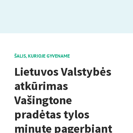
ŠALIS, KURIOJE GYVENAME
Lietuvos Valstybės
atkūrimas
Vašingtone
pradėtas tylos
minute pagerbiant