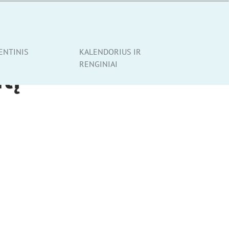
ENTINIS
KALENDORIUS IR
RENGINIAI
tį