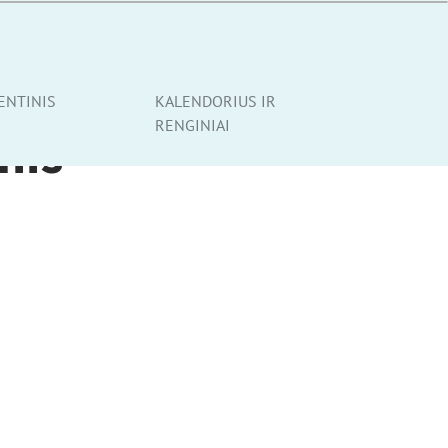
ENTINIS
KALENDORIUS IR
RENGINIAI
nis-