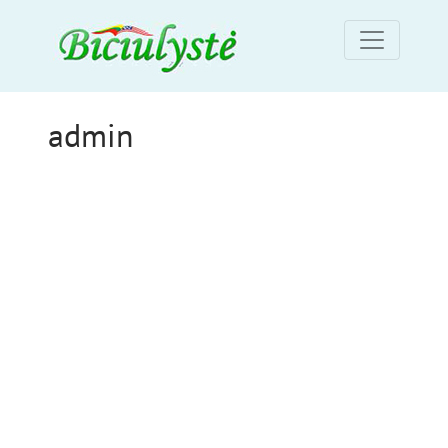
admin